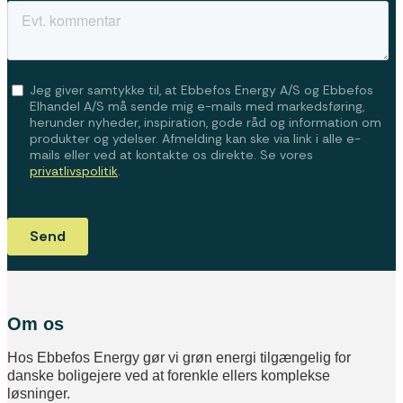
Om os
Hos Ebbefos Energy gør vi grøn energi tilgængelig for
danske boligejere ved at forenkle ellers komplekse
løsninger.