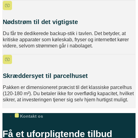
Nødstrøm til det vigtigste
Du får tre dedikerede backup-stik i tavlen. Det betyder, at
kritiske apparater som køleskab, fryser og internettet kører
videre, selvom strømmen går i nabolaget.
Skræddersyet til parcelhuset
Pakken er dimensioneret præcist til det klassiske parcelhus
(120-180 m²). Du betaler ikke for overflødig kapacitet, hvilket
sikrer, at investeringen tjener sig selv hjem hurtigst muligt.
Kontakt os
Få et uforpligtende tilbud