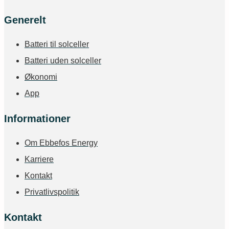
Generelt
Batteri til solceller
Batteri uden solceller
Økonomi
App
Informationer
Om Ebbefos Energy
Karriere
Kontakt
Privatlivspolitik
Kontakt