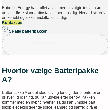
Ebbefos Energy har truffet aftale med udvalgte installatører
om at udføre standardinstallationen hos dig. Herved sikrer vi
en korrekt og sikker installation til dig.
Kontakt os
Se alle batteripakker
Batteripakke A
Hvorfor vælge Batteripakke
A?
Batteripakke A er det ideelle valg for dig, der prioriterer en
prisvenlig løsning, du kan udvide efter behov. Pakken
kommer med en hybridinverter, så du kan umiddelbart
tilkoble et eksisterende solcelleanlæg og samtidig få et