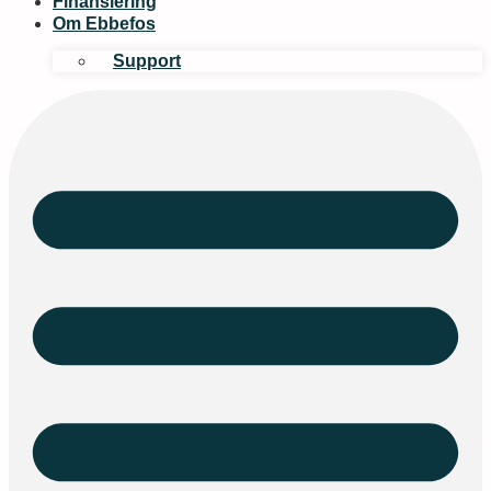
Finansiering
Om Ebbefos
Support