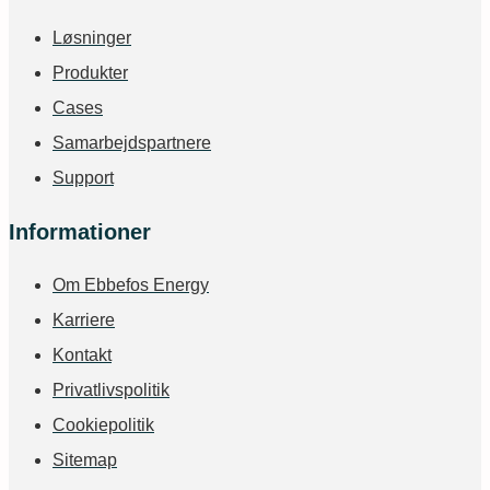
Løsninger
Produkter
Cases
Samarbejdspartnere
Support
Informationer
Om Ebbefos Energy
Karriere
Kontakt
Privatlivspolitik
Cookiepolitik
Sitemap