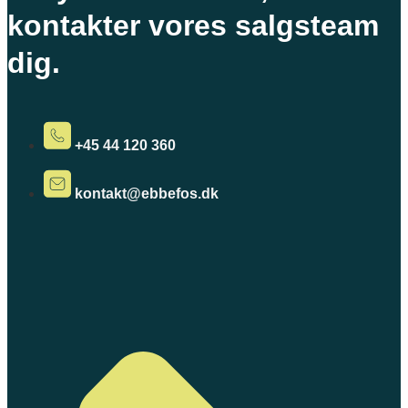
kontakter vores salgsteam
dig.
+45 44 120 360
kontakt@ebbefos.dk