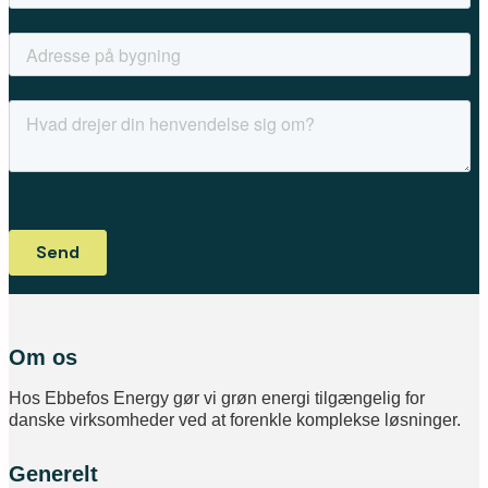
Om os
Hos Ebbefos Energy gør vi grøn energi tilgængelig for
danske virksomheder ved at forenkle komplekse løsninger.
Generelt