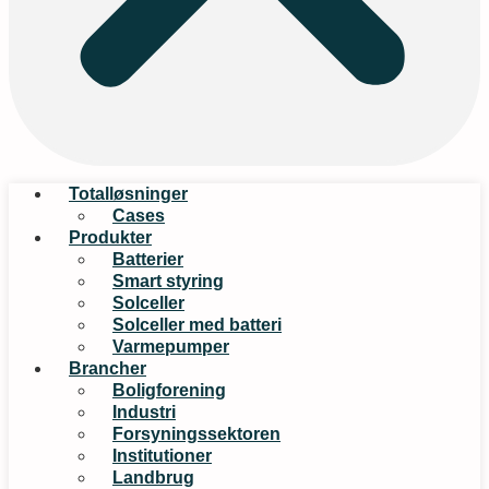
Totalløsninger
Cases
Produkter
Batterier
Smart styring
Solceller
Solceller med batteri
Varmepumper
Brancher
Boligforening
Industri
Forsyningssektoren
Institutioner
Landbrug