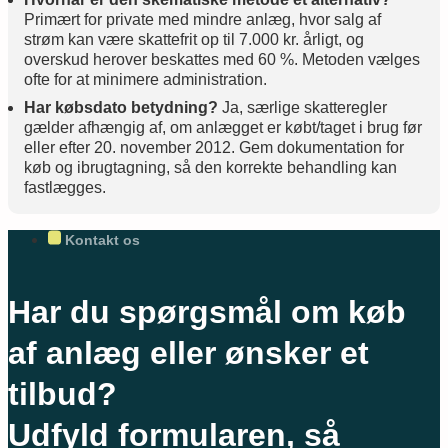
Primært for private med mindre anlæg, hvor salg af
strøm kan være skattefrit op til 7.000 kr. årligt, og
overskud herover beskattes med 60 %. Metoden vælges
ofte for at minimere administration.
Har købsdato betydning?
Ja, særlige skatteregler
gælder afhængig af, om anlægget er købt/taget i brug før
eller efter 20. november 2012. Gem dokumentation for
køb og ibrugtagning, så den korrekte behandling kan
fastlægges.
Kontakt os
Har du spørgsmål om køb
af anlæg eller ønsker et
tilbud?
Udfyld formularen, så