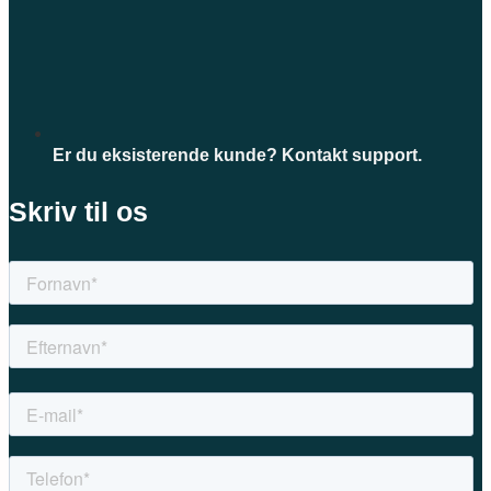
Er du eksisterende kunde? Kontakt support.
Skriv til os