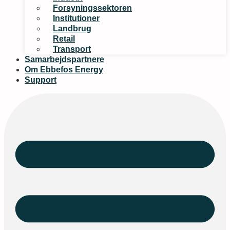
Forsyningssektoren
Institutioner
Landbrug
Retail
Transport
Samarbejdspartnere
Om Ebbefos Energy
Support