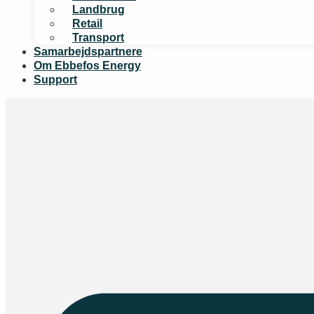
Landbrug
Retail
Transport
Samarbejdspartnere
Om Ebbefos Energy
Support