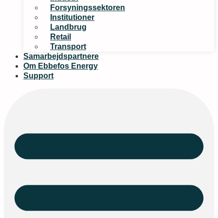
Forsyningssektoren
Institutioner
Landbrug
Retail
Transport
Samarbejdspartnere
Om Ebbefos Energy
Support