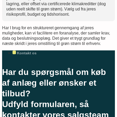
lagring, eller offset via certificerede klimakreditter (dog
uden reelt skifte til grøn strøm). Vælg ud fra jeres
risikoprofil, budget og tidshorisont.
Har I brug for en struktureret gennemgang af jeres
muligheder, kan vi facilitere en foranalyse, der samler krav,
data og beslutningsoplæg. Det giver et trygt grundlag for
næste skridt i jeres omstilling til grøn strøm til erhverv.
Kontakt os
Har du spørgsmål om køb
af anlæg eller ønsker et
tilbud?
Udfyld formularen, så
kontakter vores salgsteam