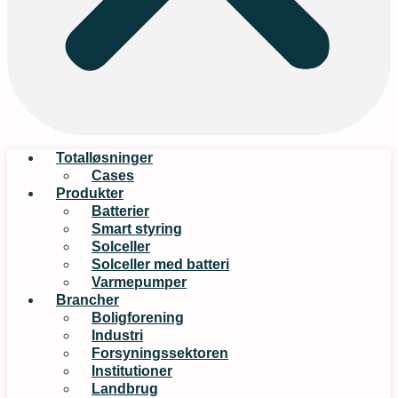
Totalløsninger
Cases
Produkter
Batterier
Smart styring
Solceller
Solceller med batteri
Varmepumper
Brancher
Boligforening
Industri
Forsyningssektoren
Institutioner
Landbrug