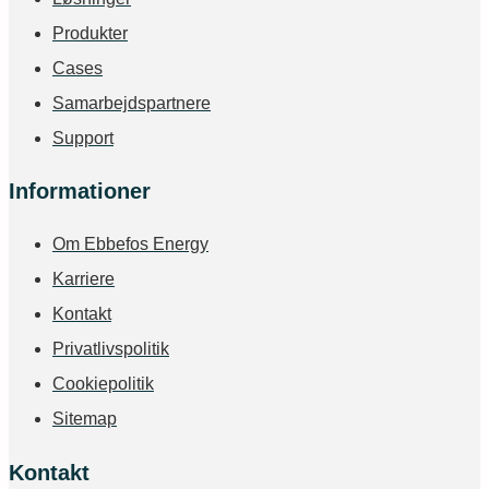
Produkter
Cases
Samarbejdspartnere
Support
Informationer
Om Ebbefos Energy
Karriere
Kontakt
Privatlivspolitik
Cookiepolitik
Sitemap
Kontakt