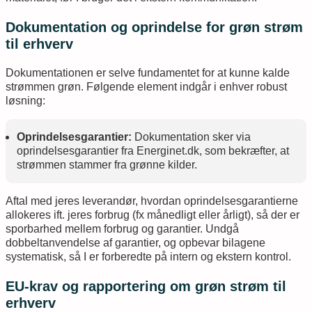
Dokumentation og oprindelse for grøn strøm
til erhverv
Dokumentationen er selve fundamentet for at kunne kalde
strømmen grøn. Følgende element indgår i enhver robust
løsning:
Oprindelsesgarantier:
Dokumentation sker via
oprindelsesgarantier fra Energinet.dk, som bekræfter, at
strømmen stammer fra grønne kilder.
Aftal med jeres leverandør, hvordan oprindelsesgarantierne
allokeres ift. jeres forbrug (fx månedligt eller årligt), så der er
sporbarhed mellem forbrug og garantier. Undgå
dobbeltanvendelse af garantier, og opbevar bilagene
systematisk, så I er forberedte på intern og ekstern kontrol.
EU-krav og rapportering om grøn strøm til
erhverv