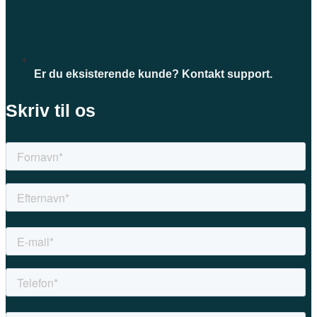
Er du eksisterende kunde? Kontakt support.
Skriv til os