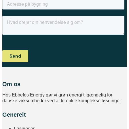
Om os
Hos Ebbefos Energy gør vi grøn energi tilgængelig for
danske virksomheder ved at forenkle komplekse løsninger.
Generelt
Løsninger